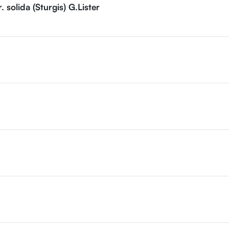
 solida (Sturgis) G.Lister