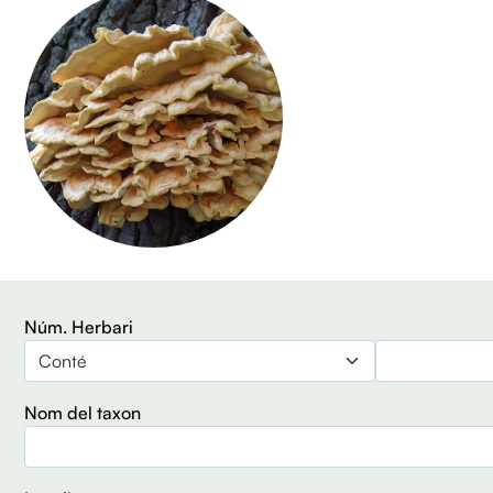
Núm. Herbari
Operador
Nom del taxon