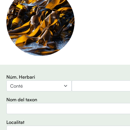
Núm. Herbari
Operador
Nom del taxon
Localitat