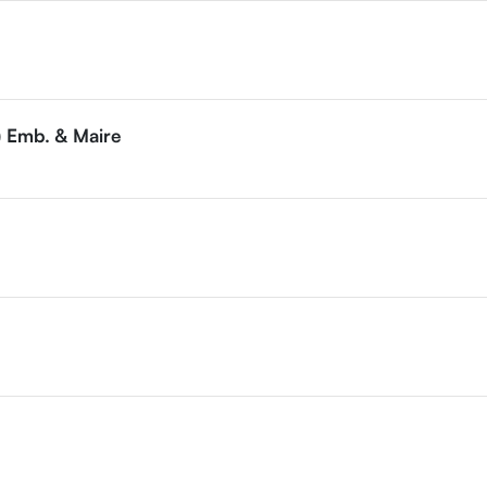
) Emb. & Maire