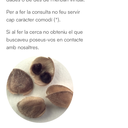
Per a fer la consulta no feu servir
cap caràcter comodí (*).
Si al fer la cerca no obteniu el que
buscaveu poseus-vos en contacte
amb nosaltres.